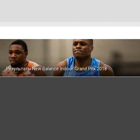
Результаты New Balance Indoor Grand Prix 2018