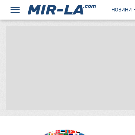
НОВИНИ