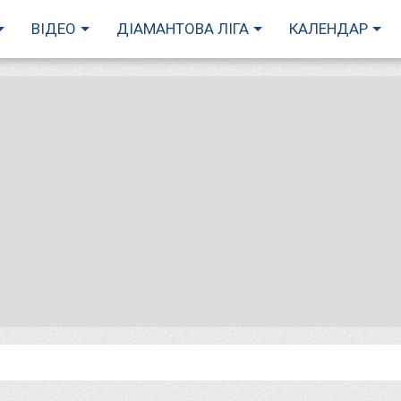
ВІДЕО
ДІАМАНТОВА ЛІГА
КАЛЕНДАР