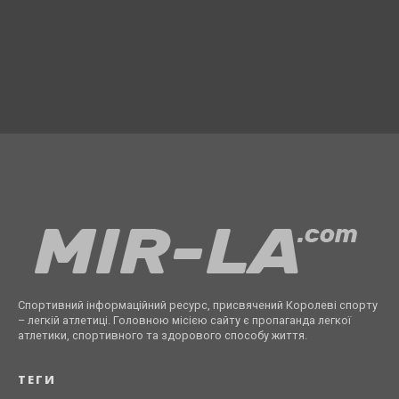
Спортивний інформаційний ресурс, присвячений Королеві спорту
– легкій атлетиці. Головною місією сайту є пропаганда легкої
атлетики, спортивного та здорового способу життя.
ТЕГИ