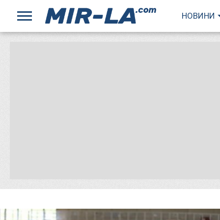
НОВИНИ