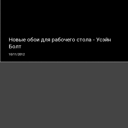
ЧИТАТЬ
Новые обои для рабочего стола - Усэйн
Болт
10/11/2012