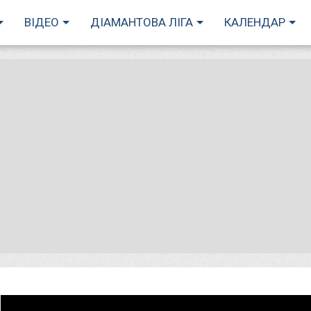
ВІДЕО
ДІАМАНТОВА ЛІГА
КАЛЕНДАР