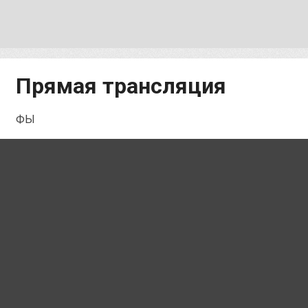
Прямая трансляция
ФЫ