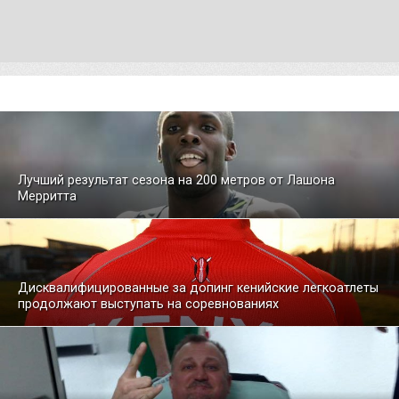
Лучший результат сезона на 200 метров от Лашона
Мерритта
Дисквалифицированные за допинг кенийские легкоатлеты
продолжают выступать на соревнованиях