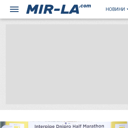
НОВИНИ