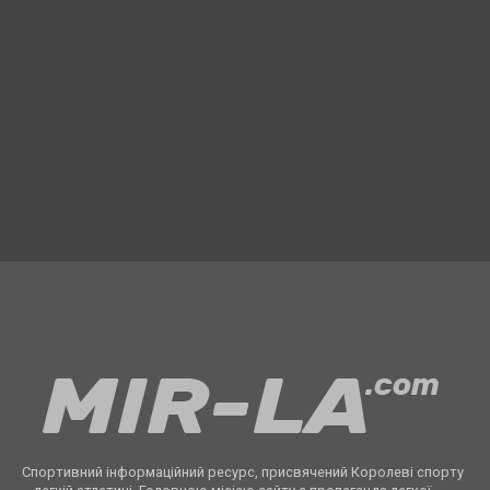
Спортивний інформаційний ресурс, присвячений Королеві спорту