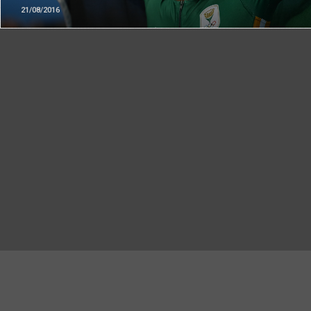
21/08/2016