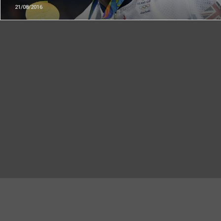
21/08/2016