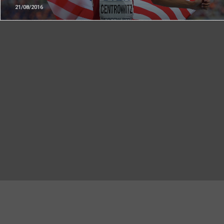
21/08/2016