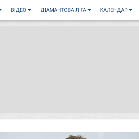
ВІДЕО
ДІАМАНТОВА ЛІГА
КАЛЕНДАР