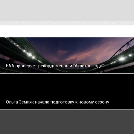
ЕАA проверяет рекордсменов и "Атлетов года"
Ольга Земляк начала подготовку к новому сезону