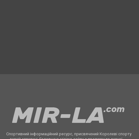
Спортивний інформаційний ресурс, присвячений Королеві спорту