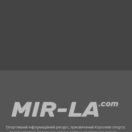
Спортивний інформаційний ресурс, присвячений Королеві спорту