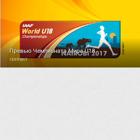
ЧИТАТЬ
Превью Чемпионата Мира U18
12/07/2017