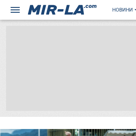
НОВИНИ