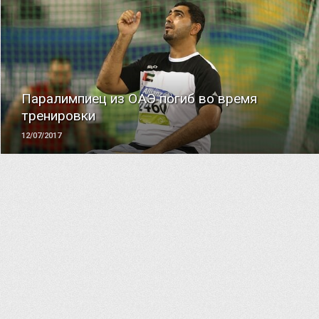
ЧИТАТЬ
Паралимпиец из ОАЭ погиб во время
тренировки
12/07/2017