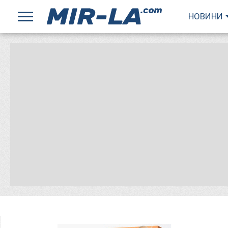
НОВИНИ