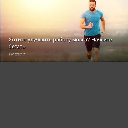
ЧИТАТЬ
Хотите улучшить работу мозга? Начните
бегать
25/12/2017