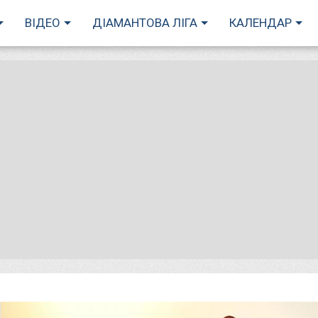
ВІДЕО
ДІАМАНТОВА ЛІГА
КАЛЕНДАР