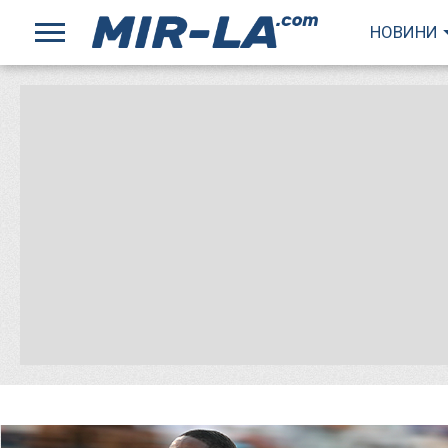
НОВИНИ