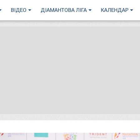
ВІДЕО
ДІАМАНТОВА ЛІГА
КАЛЕНДАР