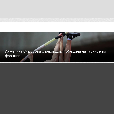
Анжелика Сидорова с рекордом победила на турнире во
Франции