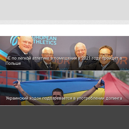
ЧЕ по лёгкой атлетике в помещении в 2021 году пройдёт в
Польше
Украинский ходок подозревается в употреблении допинга