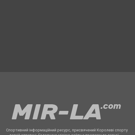
Спортивний інформаційний ресурс, присвячений Королеві спорту