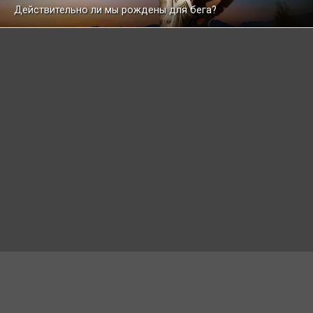
Действительно ли мы рождены для бега?