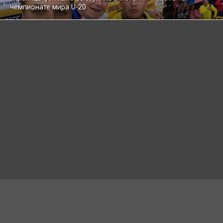
чемпионате мира U-20