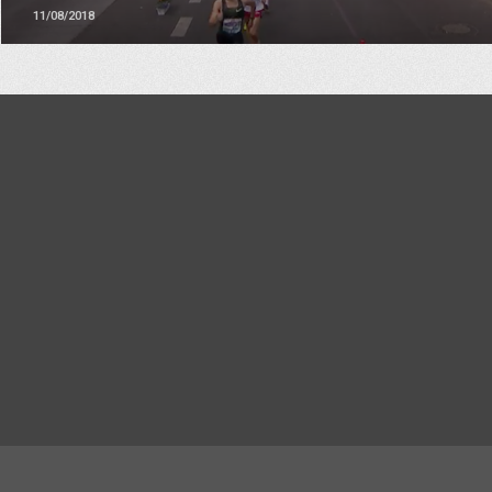
11/08/2018