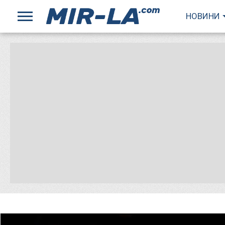
НОВИНИ