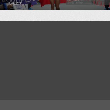
11/08/2018