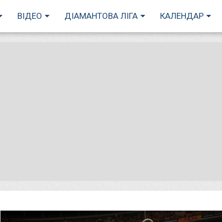
ВІДЕО
ДІАМАНТОВА ЛІГА
КАЛЕНДАР