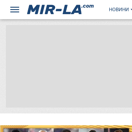
НОВИНИ