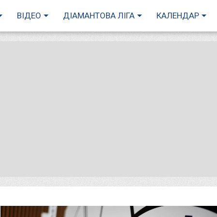
ВІДЕО
ДІАМАНТОВА ЛІГА
КАЛЕНДАР