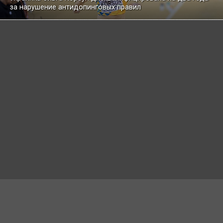
за нарушение антидопинговых правил