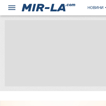
НОВИНИ