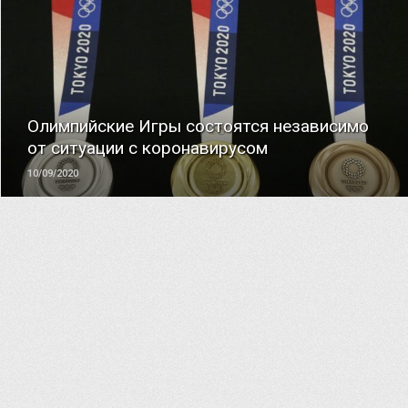
ЧИТАТЬ
Олимпийские Игры состоятся независимо
от ситуации с коронавирусом
10/09/2020