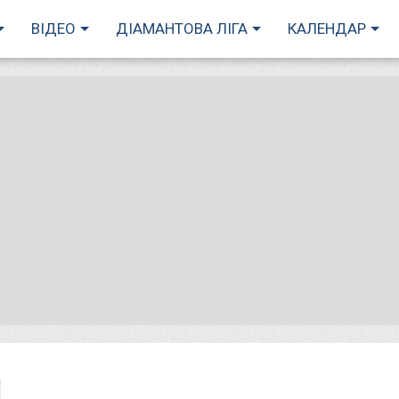
ВІДЕО
ДІАМАНТОВА ЛІГА
КАЛЕНДАР