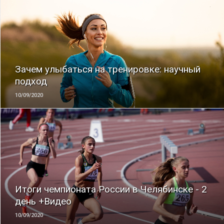
ЧИТАТЬ
Зачем улыбаться на тренировке: научный
подход
10/09/2020
ЧИТАТЬ
Итоги чемпионата России в Челябинске - 2
день +Видео
10/09/2020