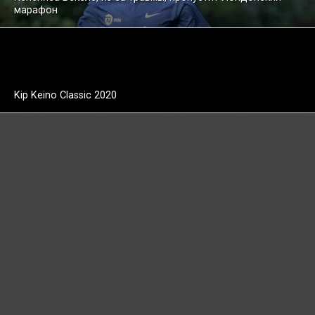
марафон
Kip Keino Classic 2020