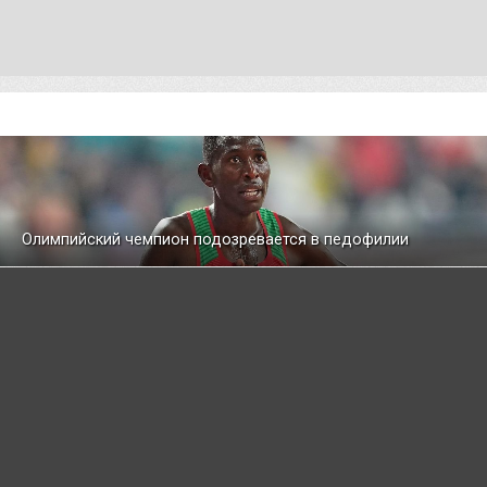
Олимпийский чемпион подозревается в педофилии