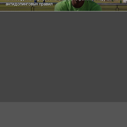
антидопинговых правил