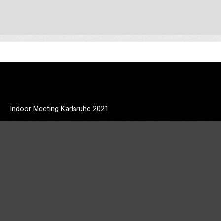
Indoor Meeting Karlsruhe 2021