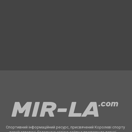
Спортивний інформаційний ресурс, присвячений Королеві спорту