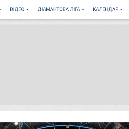
ВІДЕО
ДІАМАНТОВА ЛІГА
КАЛЕНДАР