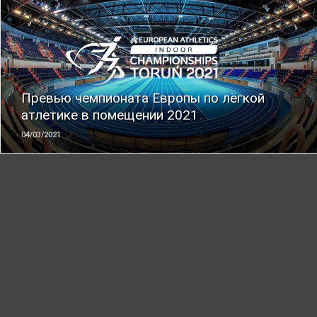
ЧИТАТЬ
Превью чемпионата Европы по лёгкой
атлетике в помещении 2021
04/03/2021