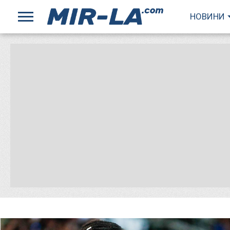
НОВИНИ