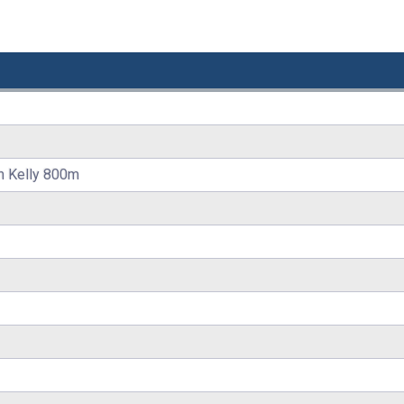
h Kelly 800m