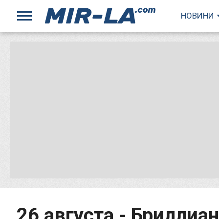
НОВИНИ
26 августа - Бриллиа