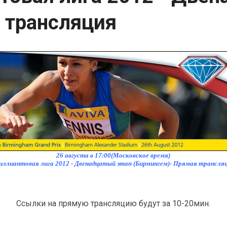
 трансляция
26 августа в 17:00(Московское время)
иллиантовая лига 2012 - Двенадцатый этап (Бирмингем)- Прямая трансля
Ссылки на прямую трансляцию будут за 10-20мин.