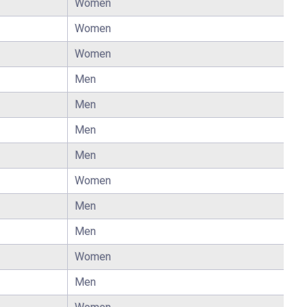
Women
Women
Women
Men
Men
Men
Men
Women
Men
Men
Women
Men