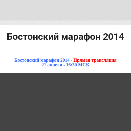
Бостонский марафон 2014
Бостонский марафон 2014
-
Прямая трансляция
21 апреля - 16:30 МСК