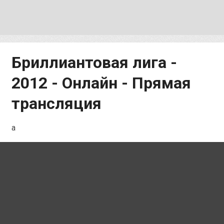
Бриллиантовая лига -
2012 - Онлайн - Прямая
трансляция
a