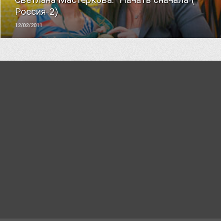
Россия-2)
12/02/2011