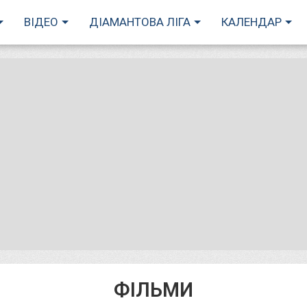
ВІДЕО
ДІАМАНТОВА ЛІГА
КАЛЕНДАР
ФІЛЬМИ