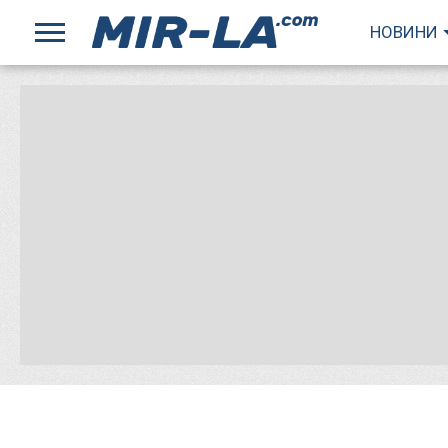
НОВИНИ