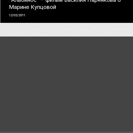
Марине Купцовой
12/02/2011