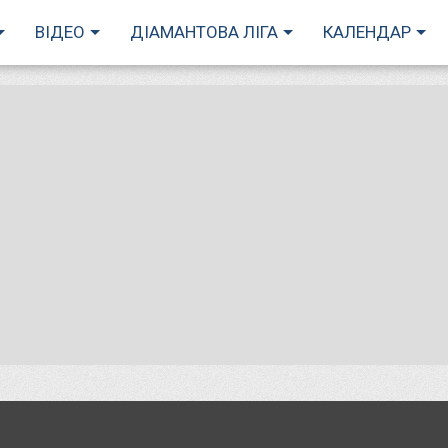
ВІДЕО
ДІАМАНТОВА ЛІГА
КАЛЕНДАР