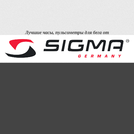
Лучшие часы, пульсометры для бега от