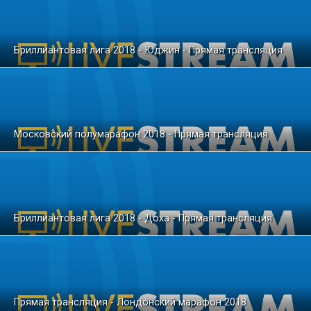
Бриллиантовая лига 2018 - Юджин - Прямая трансляция
Московский полумарафон 2018 - Прямая трансляция
Бриллиантовая лига 2018 - Доха - Прямая трансляция
Прямая трансляция - Лондонский марафон 2018