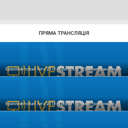
ПРЯМА ТРАНСЛЯЦІЯ
Бриллиантовая лига 2018 - Брюссель - Прямая трансляция
Бриллиантовая лига 2018 - Цюрих - Прямая трансляция