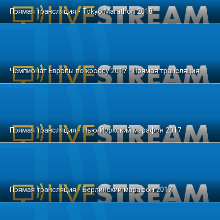
Прямая трансляция - Tokyo Marathon 2018
Чемпионат Европы по кроссу 2017 - Прямая трансляция
Прямая трансляция - Нью-Йоркский марафон 2017
Прямая трансляция - Берлинский марафон 2017