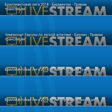
Бриллиантовая лига 2018 - Бирмингем - Прямая
трансляция
Чемпионат Европы по лёгкой атлетике - Берлин - Прямая
трансляция
Бриллиантовая лига 2018 - Париж - Прямая трансляция
Бриллиантовая лига 2018 - Рим - Прямая трансляция