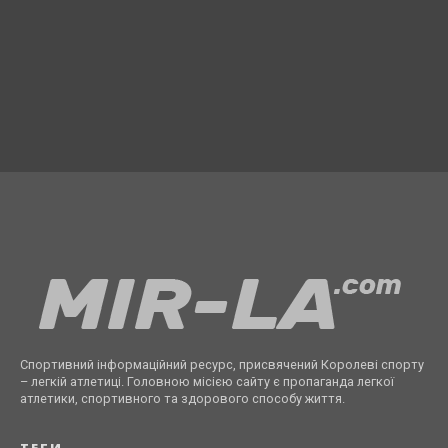
Спортивний інформаційний ресурс, присвячений Королеві спорту
– легкій атлетиці. Головною місією сайту є пропаганда легкої
атлетики, спортивного та здорового способу життя.