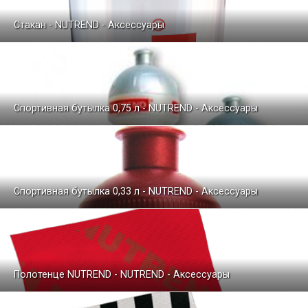
Стакан - NUTREND - Аксессуары
Спортивная бутылка 0,75 л - NUTREND - Аксессуары
Спортивная бутылка 0,33 л - NUTREND - Аксессуары
Полотенце NUTREND - NUTREND - Аксессуары