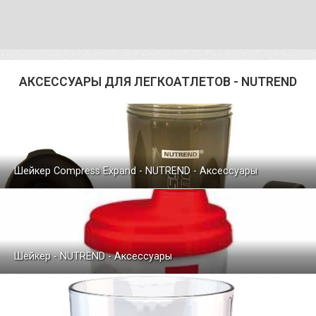
АКСЕССУАРЫ ДЛЯ ЛЕГКОАТЛЕТОВ - NUTREND
Шейкер Compress Expand - NUTREND - Аксессуары
Шейкер - NUTREND - Аксессуары