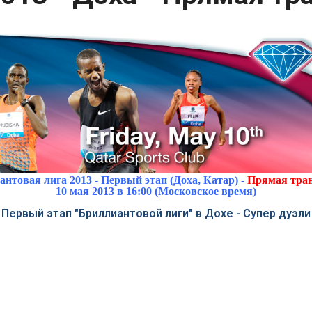
нтовая лига 2013 - Первый этап (Доха, Катар) -
Прямая тра
10 мая 2013 в 16:00 (Московское время)
Первый этап "Бриллиантовой лиги" в Дохе - Супер дуэли