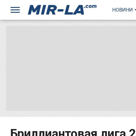
НОВИНИ
Бриллиантовая лига 2