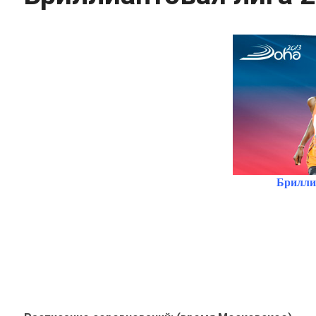
Бриллиа