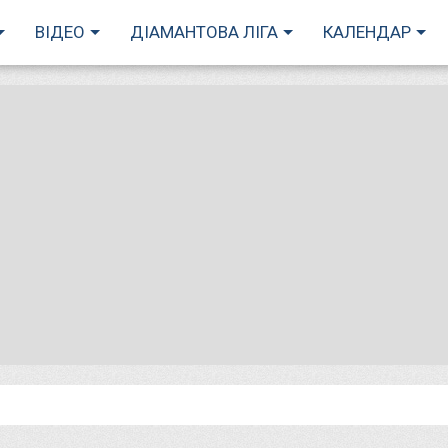
ВІДЕО
ДІАМАНТОВА ЛІГА
КАЛЕНДАР