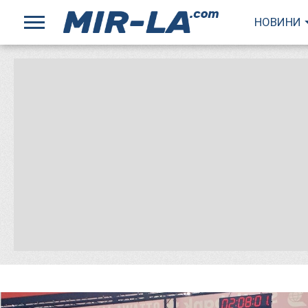
НОВИНИ