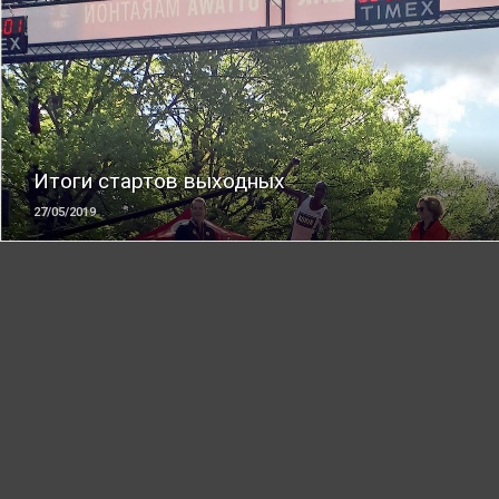
ЧИТАТЬ
Итоги стартов выходных
27/05/2019