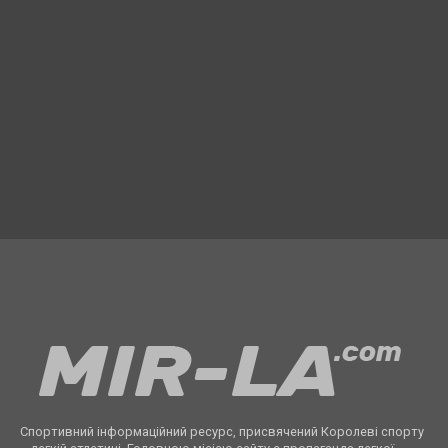
Спортивний інформаційний ресурс, присвячений Королеві спорту