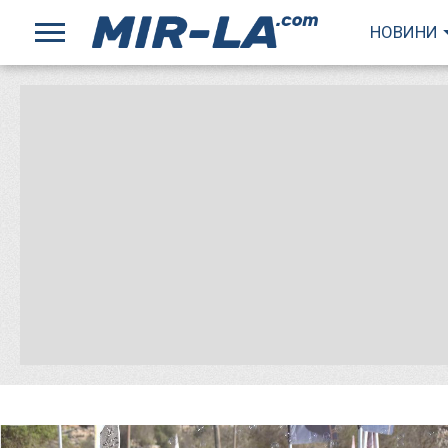
НОВИНИ