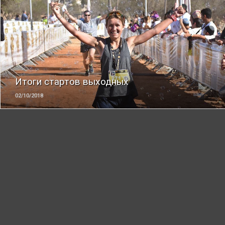
ЧИТАТЬ
Итоги стартов выходных
02/10/2018