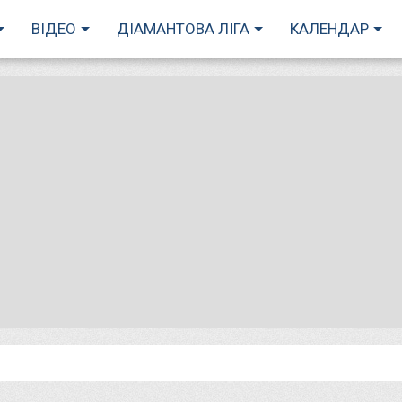
ВІДЕО
ДІАМАНТОВА ЛІГА
КАЛЕНДАР