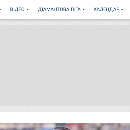
ВІДЕО
ДІАМАНТОВА ЛІГА
КАЛЕНДАР