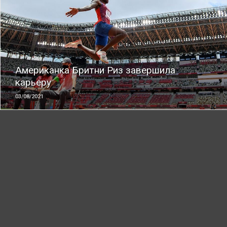
ЧИТАТЬ
Американка Бритни Риз завершила
карьеру
03/08/2021