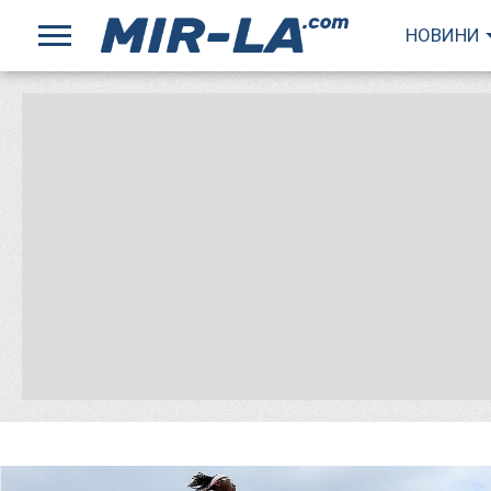
НОВИНИ