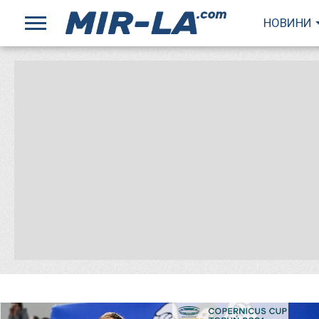
НОВИНИ