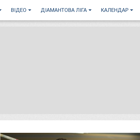
ВІДЕО
ДІАМАНТОВА ЛІГА
КАЛЕНДАР