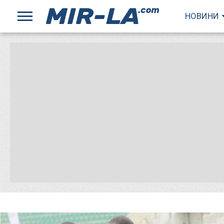
НОВИНИ