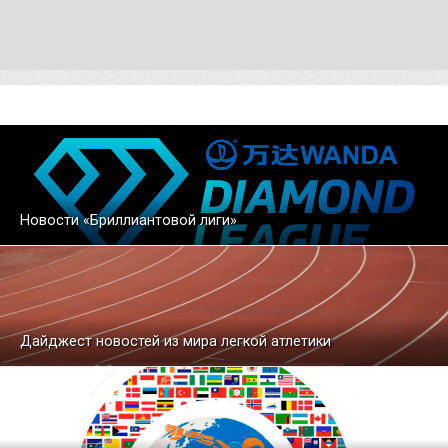
Новости «Бриллиантовой лиги»
Дайджест новостей из мира легкой атлетики