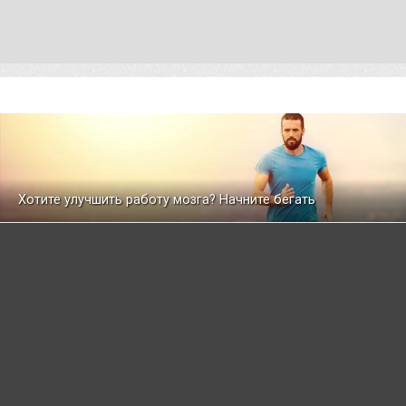
Хотите улучшить работу мозга? Начните бегать