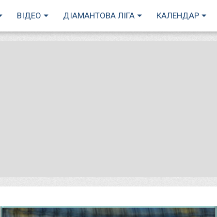
ВІДЕО
ДІАМАНТОВА ЛІГА
КАЛЕНДАР