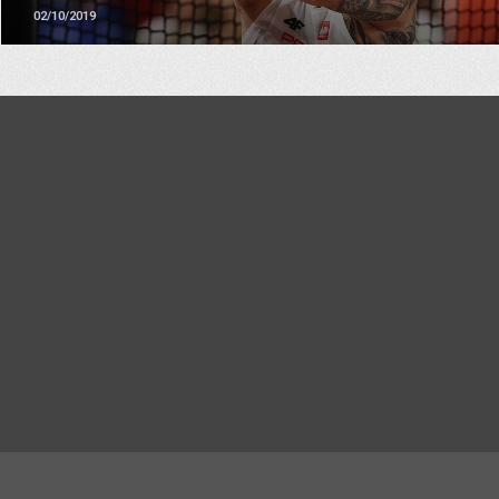
02/10/2019