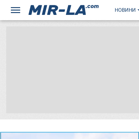
НОВИНИ