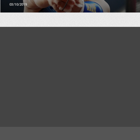
03/10/2019