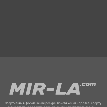
Спортивний інформаційний ресурс, присвячений Королеві спорту