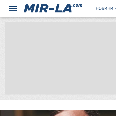
НОВИНИ