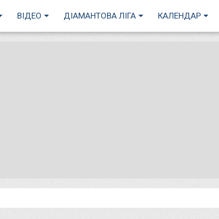
ВІДЕО
ДІАМАНТОВА ЛІГА
КАЛЕНДАР