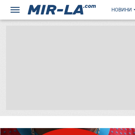
НОВИНИ