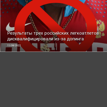
ЧИТАТЬ
Результаты трех российских легкоатлетов
дисквалифицировали из-за допинга
11/08/2022