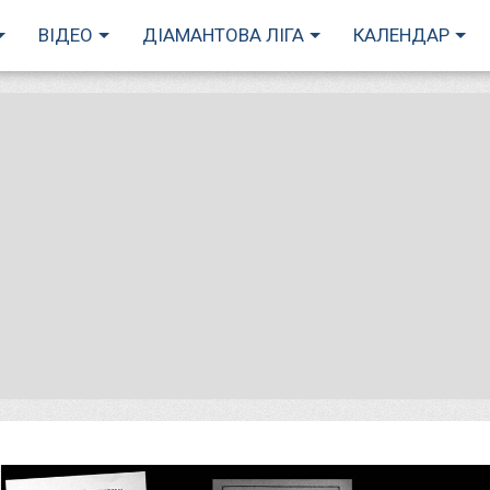
ВІДЕО
ДІАМАНТОВА ЛІГА
КАЛЕНДАР