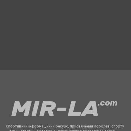
Спортивний інформаційний ресурс, присвячений Королеві спорту